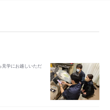
ら見学にお越しいただ