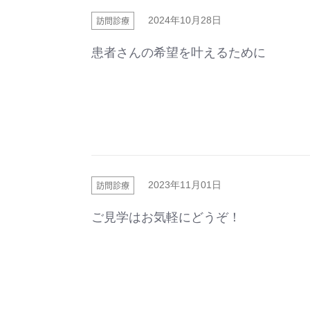
訪問診療
2024年10月28日
患者さんの希望を叶えるために
訪問診療
2023年11月01日
ご見学はお気軽にどうぞ！