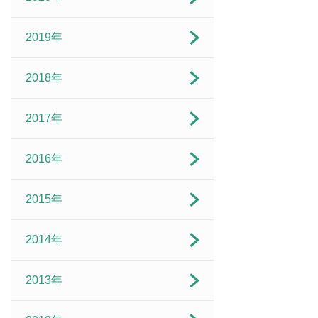
2019年
2018年
2017年
2016年
2015年
2014年
2013年