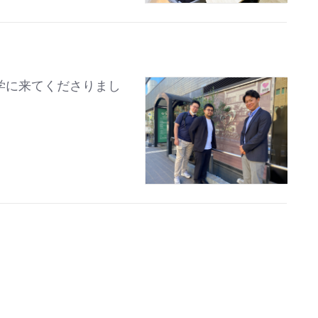
学に来てくださりまし