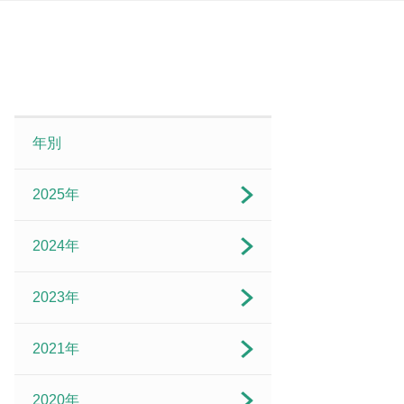
年別
2025年
2024年
2023年
2021年
2020年