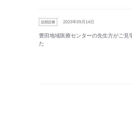
訪問診療
2023年09月14日
豊田地域医療センターの先生方がご見
た