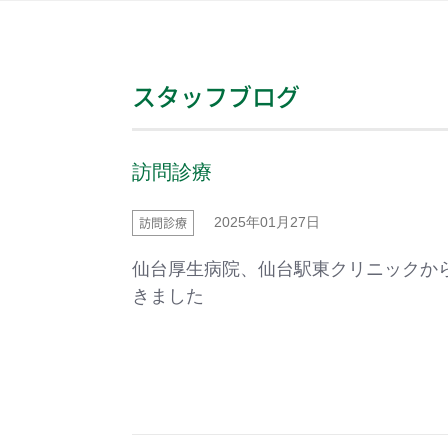
スタッフブログ
訪問診療
訪問診療
2025年01月27日
仙台厚生病院、仙台駅東クリニックか
きました