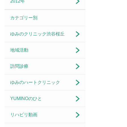
2012年
カテゴリー別
ゆみのクリニック渋谷桜丘
地域活動
訪問診療
ゆみのハートクリニック
YUMINOのひと
リハビリ動画