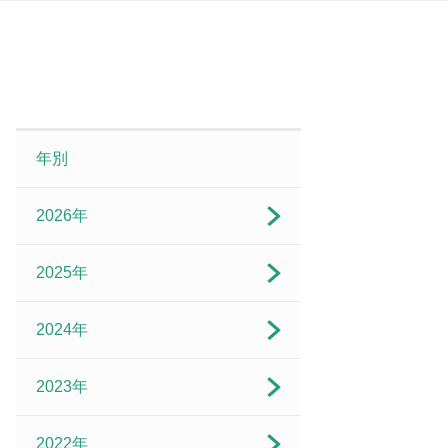
年別
2026年
2025年
2024年
2023年
2022年