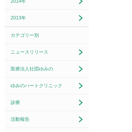
2014年
2013年
カテゴリー別
ニュースリリース
医療法人社団ゆみの
ゆみのハートクリニック
診療
活動報告