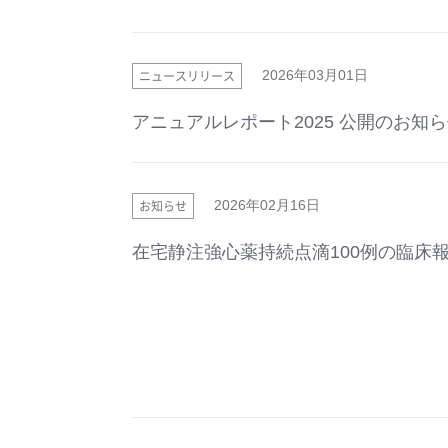
ニュースリリース
2026年03月01日
アニュアルレポート2025 公開のお知
お知らせ
2026年02月16日
在宅静注強心薬持続点滴100例の臨床