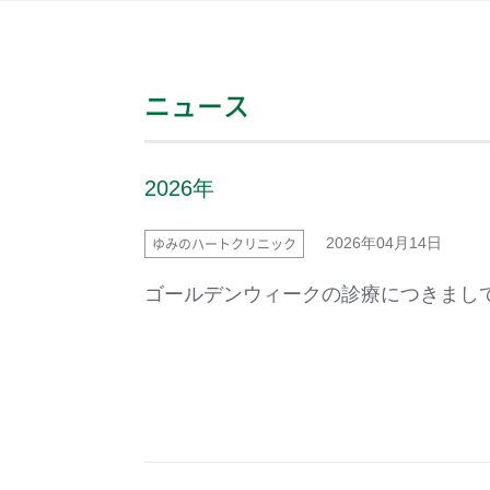
ニュース
2026年
ゆみのハートクリニック
2026年04月14日
ゴールデンウィークの診療につきまし