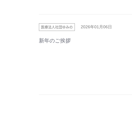
医療法人社団ゆみの
2026年01月06日
新年のご挨拶