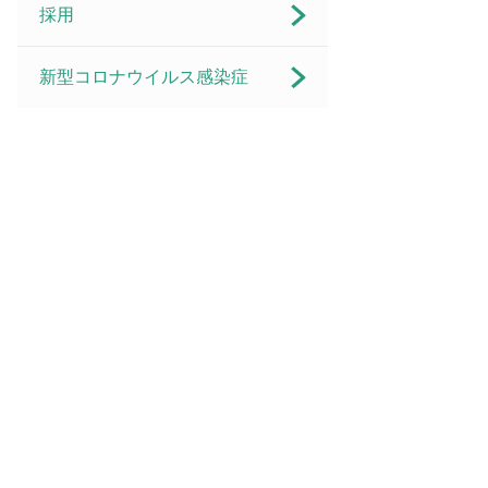
採用
新型コロナウイルス感染症