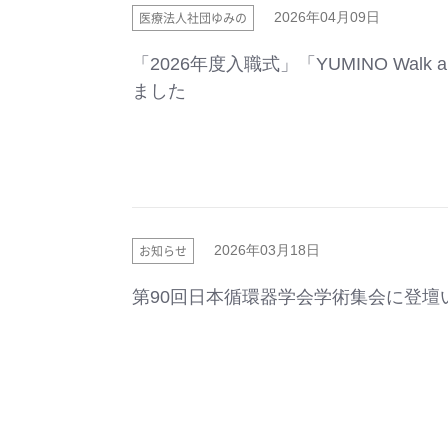
医療法人社団ゆみの
2026年04月09日
「2026年度入職式」「YUMINO Walk an
ました
お知らせ
2026年03月18日
第90回日本循環器学会学術集会に登壇