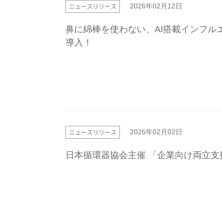
ニュースリリース
2026年02月12日
鼻に綿棒を使わない、AI搭載インフルエ
導入！
ニュースリリース
2026年02月02日
日本循環器協会主催 「企業向け両立支