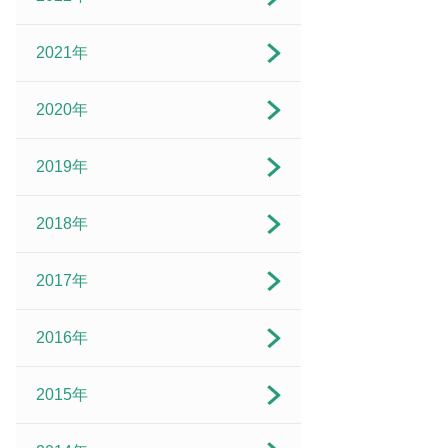
2021年
2020年
2019年
2018年
2017年
2016年
2015年