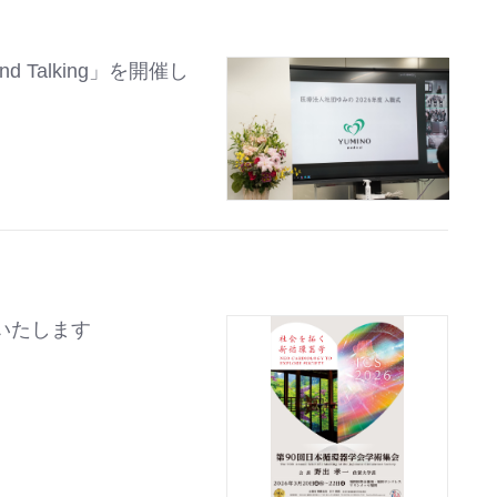
d Talking」を開催し
いたします