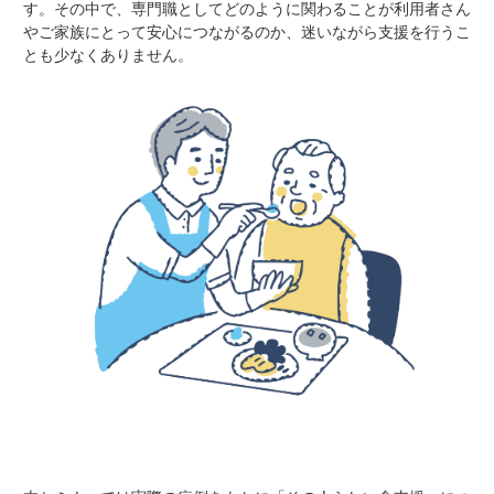
す。その中で、専門職としてどのように関わることが利用者さん
やご家族にとって安心につながるのか、迷いながら支援を行うこ
とも少なくありません。