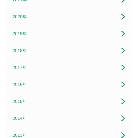
2020年
2019年
2018年
2017年
2016年
2015年
2014年
2013年