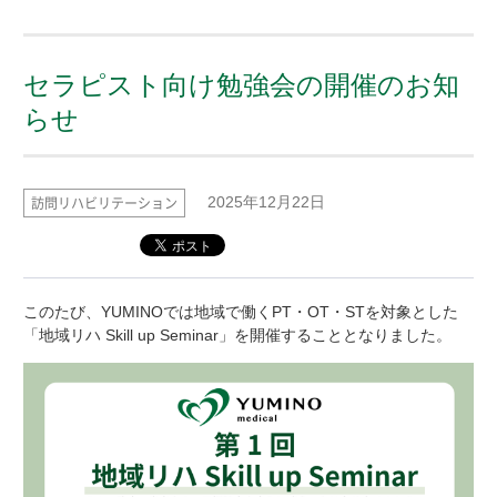
セラピスト向け勉強会の開催のお知
らせ
訪問リハビリテーション
2025年12月22日
このたび、
YUMINO
では地域で働くPT・OT・STを対象とした
「地域リハ Skill up Seminar」を開催することとなりました。