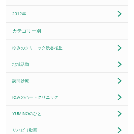
2012年
カテゴリー別
ゆみのクリニック渋谷桜丘
地域活動
訪問診療
ゆみのハートクリニック
YUMINOのひと
リハビリ動画