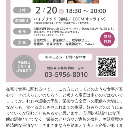
在宅で食事に関わる中で、「この方にとってどのような食事が安
心で、その人らしいのだろう」と考える場面は多いのではないで
しょうか。むせや誤嚥の予防、栄養や安全面への配慮を大切にし
ながらも、食べる楽しさやこれまでの生活、好みをどのように支
えていくか悩むこともあるかと思います。
訪問の現場では食形
態の調整だけでなく、栄養のとり方やご家族の負担、生活環境や
経済的な事情など、さまざまな点を踏まえて考える必要がありま