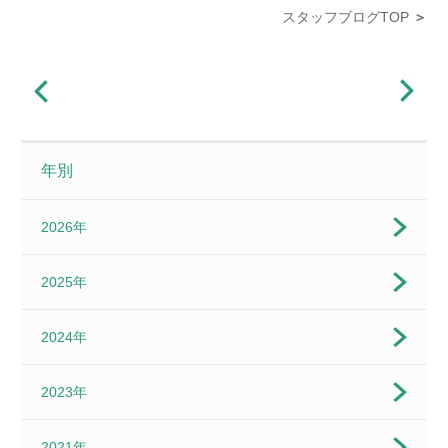
スタッフブログTOP
＞
年別
2026年
2025年
2024年
2023年
2021年