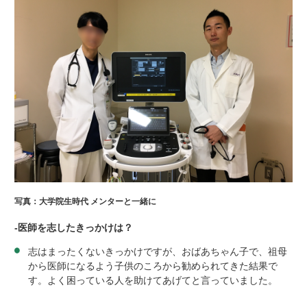
写真：大学院生時代 メンターと一緒に
-
医師を志したきっかけは？
志はまったくないきっかけですが、おばあちゃん子で、祖母
から医師になるよう子供のころから勧められてきた結果で
す。よく困っている人を助けてあげてと言っていました。