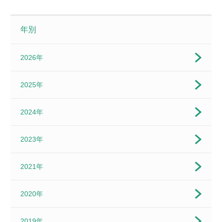
年別
2026年
2025年
2024年
2023年
2021年
2020年
2019年