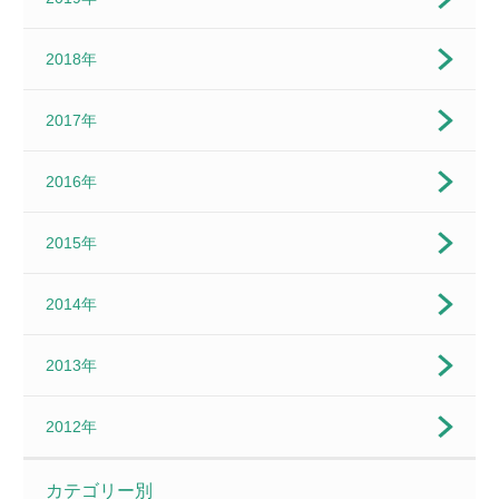
2018年
2017年
2016年
2015年
2014年
2013年
2012年
カテゴリー別