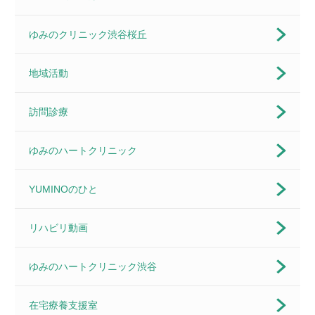
ゆみのクリニック渋谷桜丘
地域活動
訪問診療
ゆみのハートクリニック
YUMINOのひと
リハビリ動画
ゆみのハートクリニック渋谷
在宅療養支援室